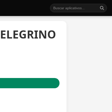
PELEGRINO